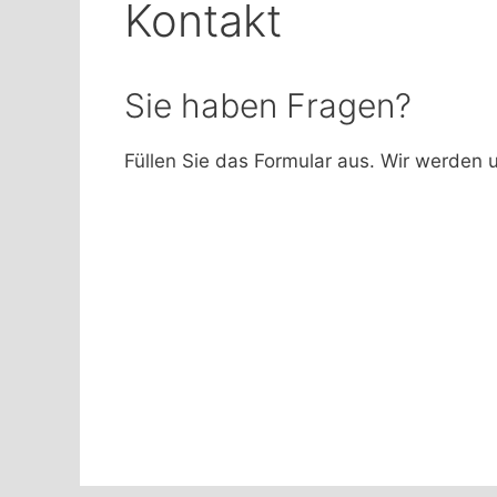
Kontakt
Sie haben Fragen?
Füllen Sie das Formular aus. Wir werden