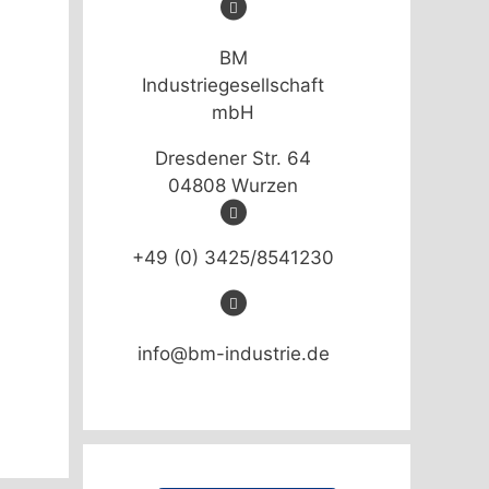
BM
Industriegesellschaft
mbH
Dresdener Str. 64
04808 Wurzen
+49 (0) 3425/8541230
info@bm-industrie.de