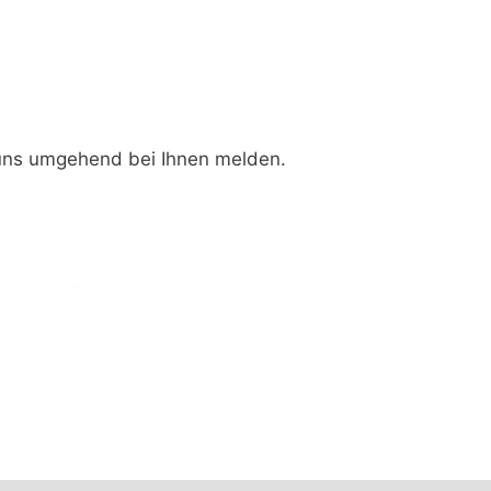
 uns umgehend bei Ihnen melden.