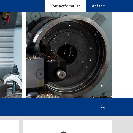
Kontaktformular
Anfahrt